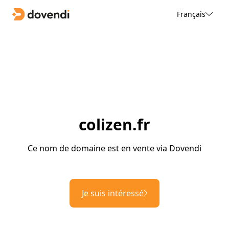
Français
colizen.fr
Ce nom de domaine est en vente via Dovendi
Je suis intéressé