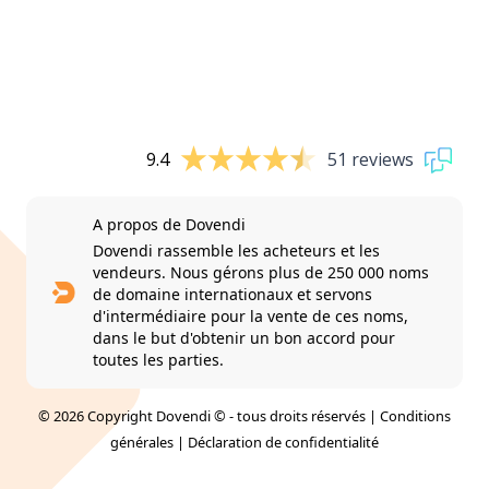
9.4
51 reviews
A propos de Dovendi
Dovendi rassemble les acheteurs et les
vendeurs. Nous gérons plus de 250 000 noms
de domaine internationaux et servons
d'intermédiaire pour la vente de ces noms,
dans le but d'obtenir un bon accord pour
toutes les parties.
© 2026 Copyright Dovendi © - tous droits réservés |
Conditions
générales
|
Déclaration de confidentialité